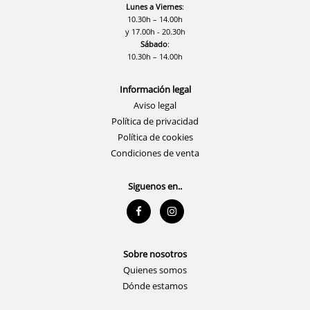
Lunes a Viernes
:
10.30h – 14.00h
y 17.00h - 20.30h
Sábado
:
10.30h – 14.00h
Información legal
Aviso legal
Política de privacidad
Política de cookies
Condiciones de venta
Siguenos en..
Sobre nosotros
Quienes somos
Dónde estamos