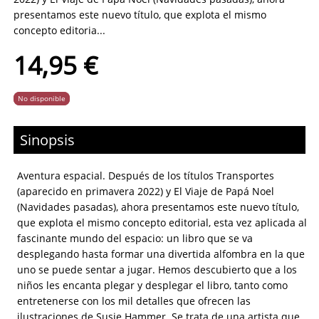
presentamos este nuevo título, que explota el mismo
concepto editoria...
14,95 €
No disponible
Sinopsis
Aventura espacial. Después de los títulos Transportes
(aparecido en primavera 2022) y El Viaje de Papá Noel
(Navidades pasadas), ahora presentamos este nuevo título,
que explota el mismo concepto editorial, esta vez aplicada al
fascinante mundo del espacio: un libro que se va
desplegando hasta formar una divertida alfombra en la que
uno se puede sentar a jugar. Hemos descubierto que a los
niños les encanta plegar y desplegar el libro, tanto como
entretenerse con los mil detalles que ofrecen las
ilustraciones de Susie Hammer. Se trata de una artista que