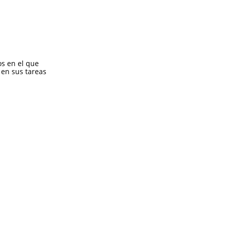
os en el que
en sus tareas