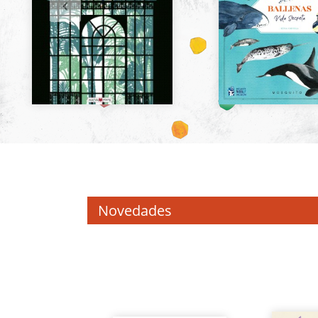
Novedades