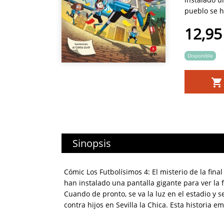
pueblo se ha
12,95
Disponible
Sinopsis
Cómic Los Futbolísimos 4: El misterio de la final
han instalado una pantalla gigante para ver la f
Cuando de pronto, se va la luz en el estadio y
contra hijos en Sevilla la Chica. Esta historia 