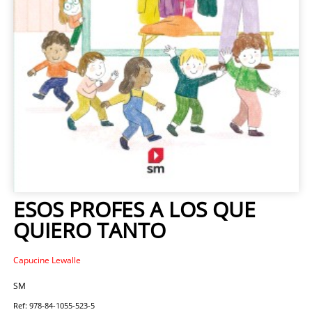
ESOS PROFES A LOS QUE
QUIERO TANTO
Capucine Lewalle
SM
Ref: 978-84-1055-523-5