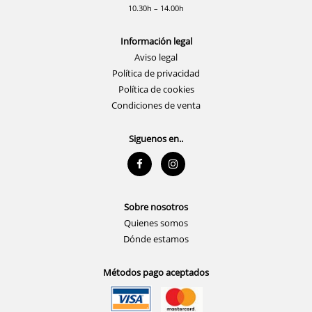
10.30h – 14.00h
Información legal
Aviso legal
Política de privacidad
Política de cookies
Condiciones de venta
Siguenos en..
Sobre nosotros
Quienes somos
Dónde estamos
Métodos pago aceptados