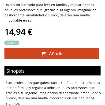
Un álbum ilustrado para leer en familia y regalar a todos
aquellos profesores que, gracias a su ingenio, imaginación
desbordante, amabilidad y humor, dejarán una huella
imborrable en su...
14,94 €
Disponible
Añadir
Sinopsis
Esos profes a los que quiero tanto. Un álbum ilustrado para
leer en familia y regalar a todos aquellos profesores que,
gracias a su ingenio, imaginación desbordante, amabilidad y
humor, dejarán una huella imborrable en sus pequeños
alumnos.