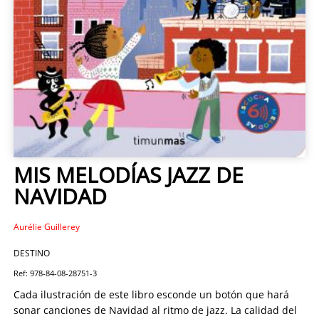
MIS MELODÍAS JAZZ DE
NAVIDAD
Aurélie Guillerey
DESTINO
Ref: 978-84-08-28751-3
Cada ilustración de este libro esconde un botón que hará
sonar canciones de Navidad al ritmo de jazz. La calidad del