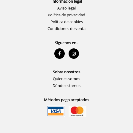
Información legal
Aviso legal
Política de privacidad
Política de cookies
Condiciones de venta
Siguenos en..
Sobre nosotros
Quienes somos
Dónde estamos
Métodos pago aceptados