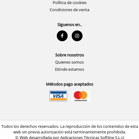
Política de cookies
Condiciones de venta
Siguenos en..
Sobre nosotros
Quienes somos
Dónde estamos
Métodos pago aceptados
Todos los derechos reservados. La reproducción de los contenidos de esta
web sin previa autorización está terminantemente prohibida.
© Web desarrollada por Aplicaciones Técnicas Softline S.L.U