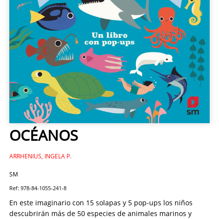
OCÉANOS
ARRHENIUS, INGELA P.
SM
Ref: 978-84-1055-241-8
En este imaginario con 15 solapas y 5 pop-ups los niños
descubrirán más de 50 especies de animales marinos y