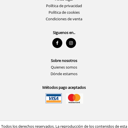
Política de privacidad
Política de cookies
Condiciones de venta
Siguenos en..
Sobre nosotros
Quienes somos
Dónde estamos
Métodos pago aceptados
Todos los derechos reservados. La reproducción de los contenidos de esta