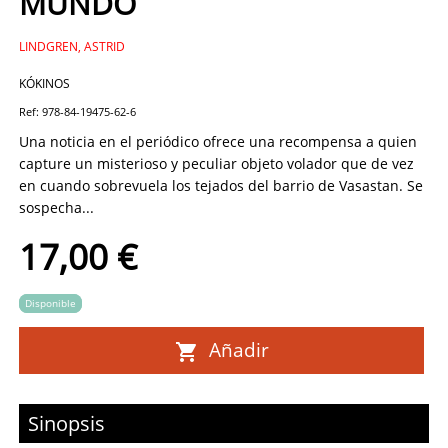
MUNDO
LINDGREN, ASTRID
KÓKINOS
Ref: 978-84-19475-62-6
Una noticia en el periódico ofrece una recompensa a quien
capture un misterioso y peculiar objeto volador que de vez
en cuando sobrevuela los tejados del barrio de Vasastan. Se
sospecha...
17,00 €
Disponible
Añadir
Sinopsis