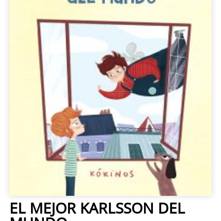
EL MEJOR KARLSSON DEL