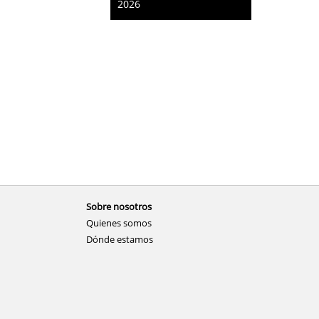
2026
Sobre nosotros
Quienes somos
Dónde estamos