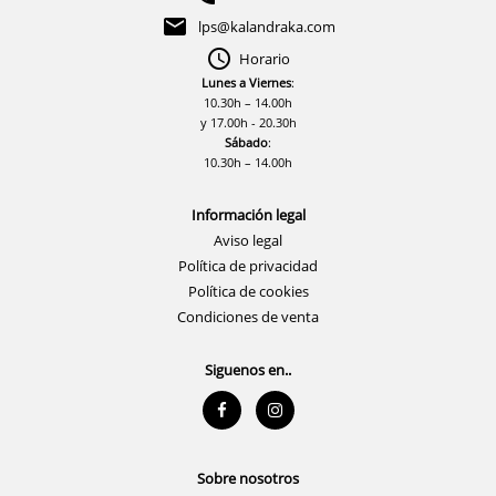
lps@kalandraka.com
Horario
Lunes a Viernes
:
10.30h – 14.00h
y 17.00h - 20.30h
Sábado
:
10.30h – 14.00h
Información legal
Aviso legal
Política de privacidad
Política de cookies
Condiciones de venta
Siguenos en..
Sobre nosotros