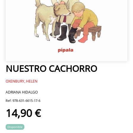
NUESTRO CACHORRO
OXENBURY, HELEN
ADRIANA HIDALGO
Ref: 978-631-6615-17-6
14,90 €
Disponible