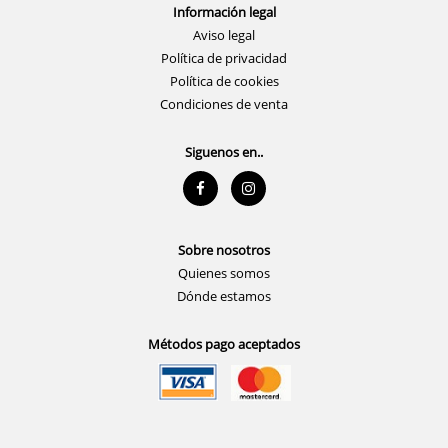
Información legal
Aviso legal
Política de privacidad
Política de cookies
Condiciones de venta
Siguenos en..
Sobre nosotros
Quienes somos
Dónde estamos
Métodos pago aceptados