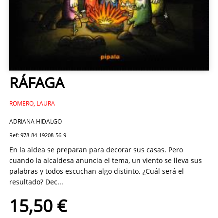
RÁFAGA
ROMERO, LAURA
ADRIANA HIDALGO
Ref: 978-84-19208-56-9
En la aldea se preparan para decorar sus casas. Pero
cuando la alcaldesa anuncia el tema, un viento se lleva sus
palabras y todos escuchan algo distinto. ¿Cuál será el
resultado? Dec...
15,50 €