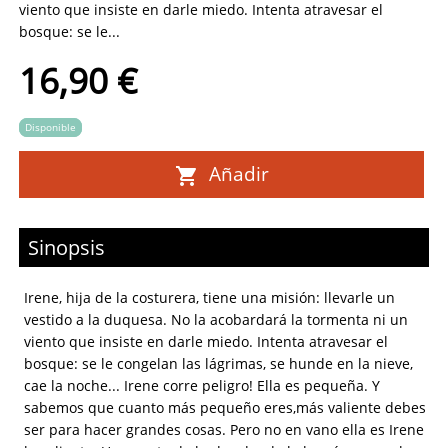
viento que insiste en darle miedo. Intenta atravesar el
bosque: se le...
16,90 €
Disponible
Añadir
Sinopsis
Irene, hija de la costurera, tiene una misión: llevarle un
vestido a la duquesa. No la acobardará la tormenta ni un
viento que insiste en darle miedo. Intenta atravesar el
bosque: se le congelan las lágrimas, se hunde en la nieve,
cae la noche... Irene corre peligro! Ella es pequeña. Y
sabemos que cuanto más pequeño eres,más valiente debes
ser para hacer grandes cosas. Pero no en vano ella es Irene