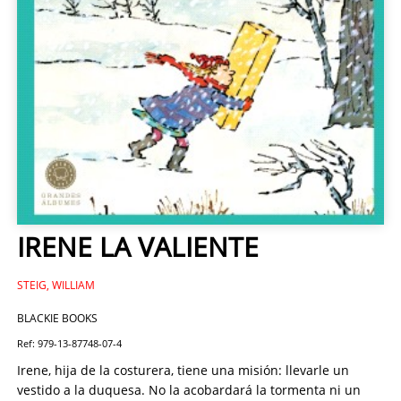
IRENE LA VALIENTE
STEIG, WILLIAM
BLACKIE BOOKS
Ref: 979-13-87748-07-4
Irene, hija de la costurera, tiene una misión: llevarle un
vestido a la duquesa. No la acobardará la tormenta ni un