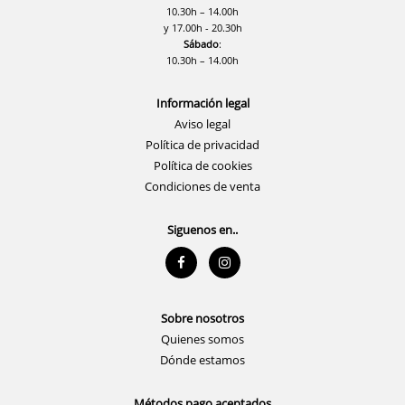
10.30h – 14.00h
y 17.00h - 20.30h
Sábado
:
10.30h – 14.00h
Información legal
Aviso legal
Política de privacidad
Política de cookies
Condiciones de venta
Siguenos en..
Sobre nosotros
Quienes somos
Dónde estamos
Métodos pago aceptados