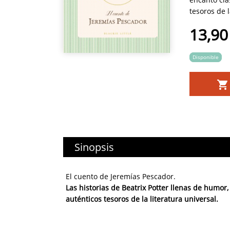
tesoros de la
13,90
Disponible
Sinopsis
El cuento de Jeremías Pescador.
Las historias de Beatrix Potter llenas de humor
auténticos tesoros de la literatura universal.