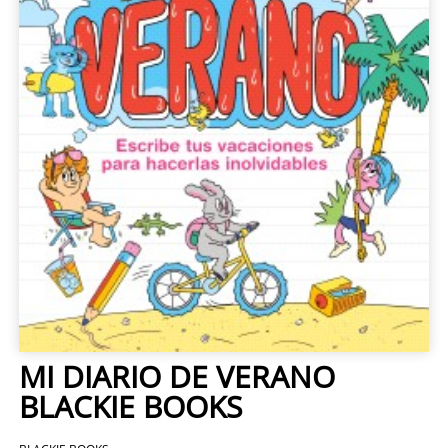
MI DIARIO DE VERANO
BLACKIE BOOKS