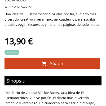
BLACKIE BOOKS
Ref: 979-13-87748-32-6
Una idea de El Hematocrítico. Vuelve por fin, el diario más
divertido, creativo y veraniego: un cuaderno para escribir,
dibujar, pegar recuerdos y llenar las páginas de todo lo que
ha...
13,90 €
Disponible
Añadir
Sinopsis
Mi diario de verano Blackie Books. Una idea de El
Hematocrítico. Vuelve por fin, el diario más divertido,
creativo y veraniego: un cuaderno para escribir, dibujar,