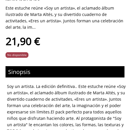
Este estuche reúne «Soy un artista», el aclamado álbum
ilustrado de Marta Altés, y su divertido cuaderno de
activitades, «Eres un artista». Juntos forman una celebración
del arte, la im...
21,90 €
No disponible
Sinopsis
Soy un artista. La edición definitiva.. Este estuche reúne «Soy
un artista», el aclamado álbum ilustrado de Marta Altés, y su
divertido cuaderno de activitades, «Eres un artista». Juntos
forman una celebración del arte, la imaginación y el poder
expresarse sin límites.El pack perfecto para todos aquellos
niños que disfrutan haciendo arte. Al protagonista de "Soy
un artista" le encantan los colores, las formas, las texturas y