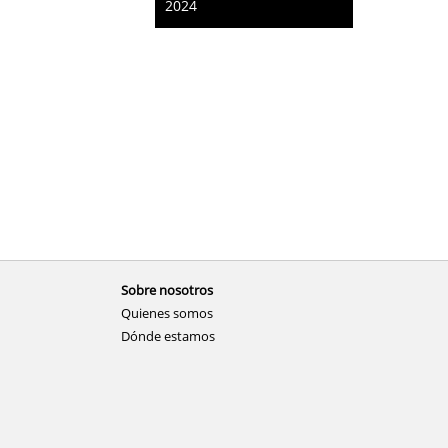
2024
Sobre nosotros
Quienes somos
Dónde estamos