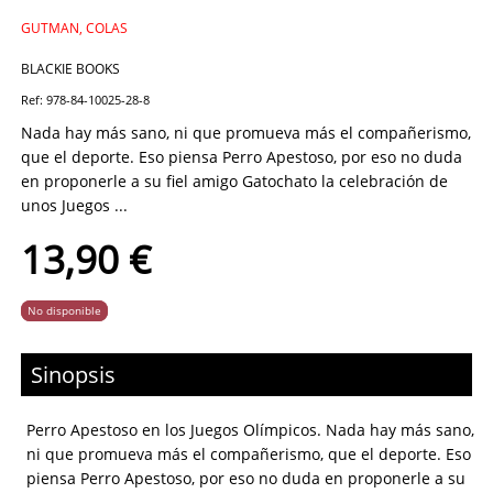
GUTMAN, COLAS
BLACKIE BOOKS
Ref: 978-84-10025-28-8
Nada hay más sano, ni que promueva más el compañerismo,
que el deporte. Eso piensa Perro Apestoso, por eso no duda
en proponerle a su fiel amigo Gatochato la celebración de
unos Juegos ...
13,90 €
No disponible
Sinopsis
Perro Apestoso en los Juegos Olímpicos. Nada hay más sano,
ni que promueva más el compañerismo, que el deporte. Eso
piensa Perro Apestoso, por eso no duda en proponerle a su