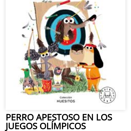
PERRO APESTOSO EN LOS
JUEGOS OLÍMPICOS